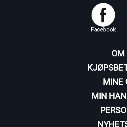
Facebook
OM 
KJØPSBET
MINE 
MIN HAN
PERSO
NYHET