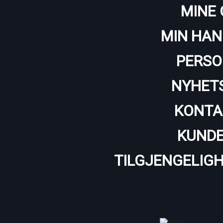
MINE 
MIN HAN
PERSO
NYHET
KONTA
KUNDE
TILGJENGELIG