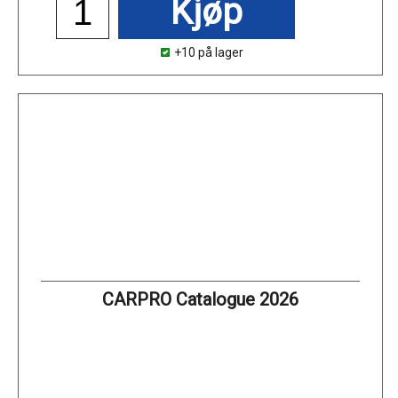
Kjøp
+10 på lager
CARPRO Catalogue 2026