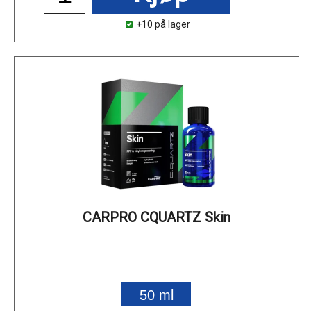
+10 på lager
CARPRO CQUARTZ Skin
50 ml