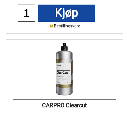
Kjøp
Bestillingsvare
CARPRO Clearcut