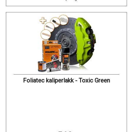
Foliatec kaliperlakk - Toxic Green