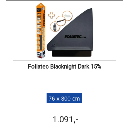
Foliatec Blacknight Dark 15%
76 x 300 cm
1.091,-