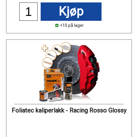
Kjøp
+10 på lager
Foliatec kaliperlakk - Racing Rosso Glossy