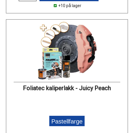
+10 på lager
Foliatec kaliperlakk - Juicy Peach
Pastellfarge