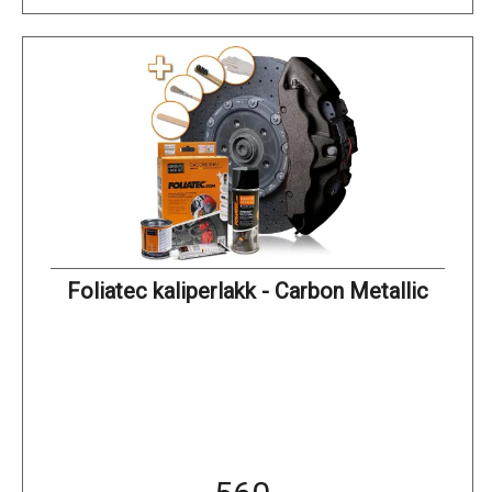
Foliatec kaliperlakk - Carbon Metallic