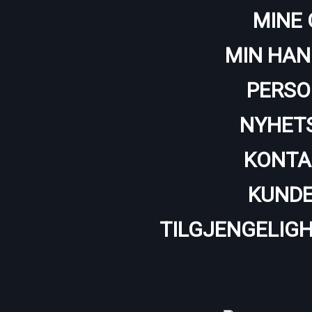
MINE 
MIN HAN
PERSO
NYHET
KONTA
KUNDE
TILGJENGELIG