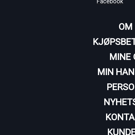
Facebook
OM 
KJØPSBET
MINE 
MIN HAN
PERSO
NYHET
KONTA
KUNDE