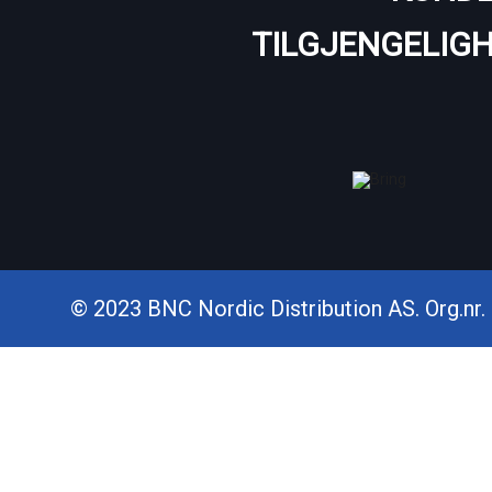
TILGJENGELIG
© 2023 BNC Nordic Distribution AS. Org.nr. 