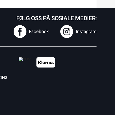
FØLG OSS PÅ SOSIALE MEDIER:
Facebook
Instagram
ING