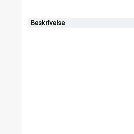
Beskrivelse