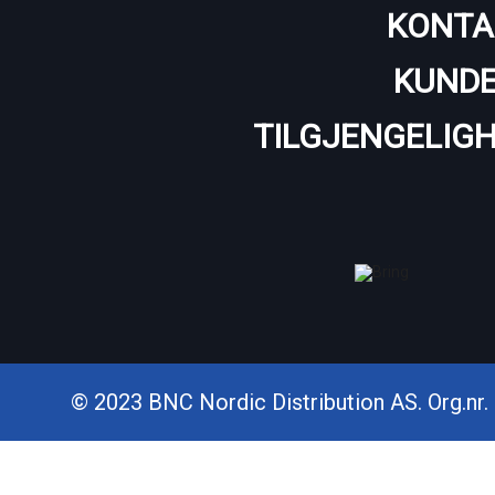
KONTA
KUNDE
TILGJENGELIG
© 2023 BNC Nordic Distribution AS. Org.nr. 