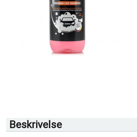
Beskrivelse