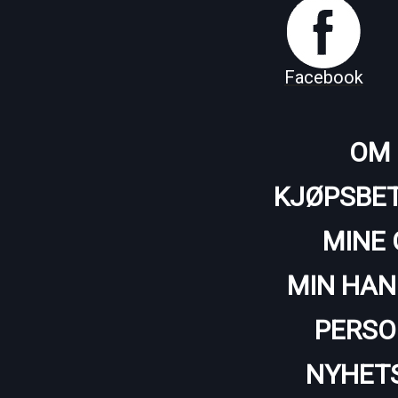
Facebook
OM 
KJØPSBET
MINE 
MIN HAN
PERSO
NYHET