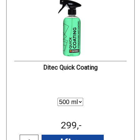
Ditec Quick Coating
299,-