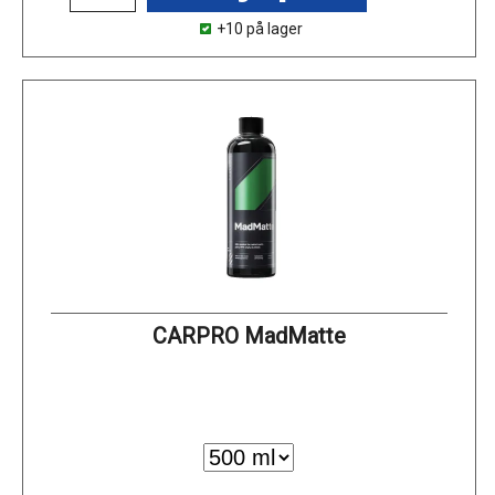
+10 på lager
CARPRO MadMatte