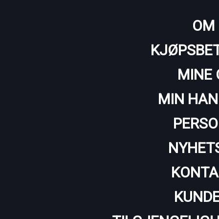
OM 
KJØPSBET
MINE 
MIN HAN
PERSO
NYHET
KONTA
KUNDE