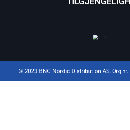
TILGJENGELIG
© 2023 BNC Nordic Distribution AS. Org.nr. 