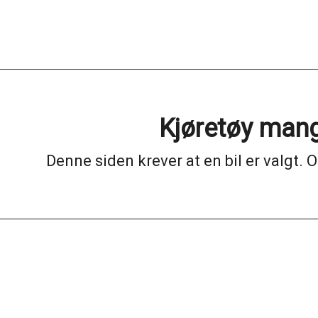
Kjøretøy mang
Denne siden krever at en bil er valgt. O