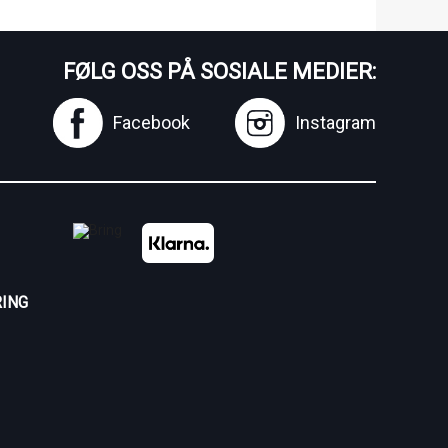
FØLG OSS PÅ SOSIALE MEDIER:
Facebook
Instagram
ING