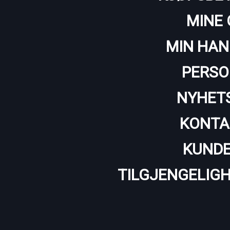
MINE 
MIN HAN
PERSO
NYHET
KONTA
KUNDE
TILGJENGELIG