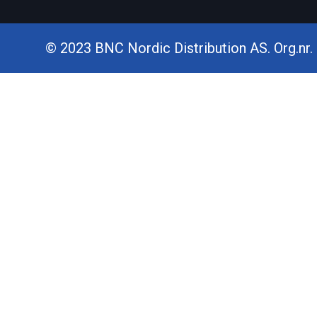
© 2023 BNC Nordic Distribution AS. Org.nr. 