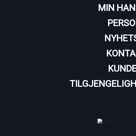
MIN HAN
PERSO
NYHET
KONTA
KUNDE
TILGJENGELIG