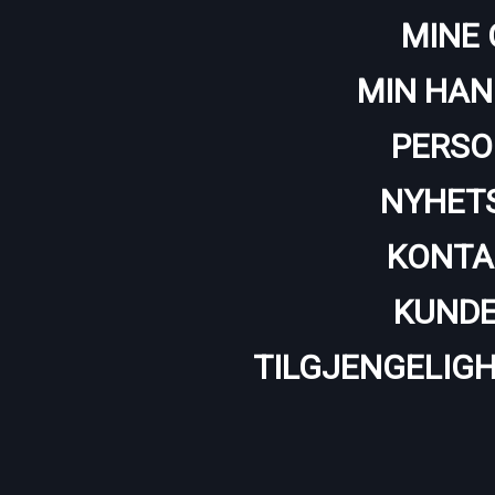
MINE 
MIN HAN
PERSO
NYHET
KONTA
KUNDE
TILGJENGELIG