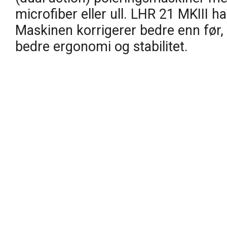
microfiber eller ull. LHR 21 MKIII
Maskinen korrigerer bedre enn før, 
bedre ergonomi og stabilitet.