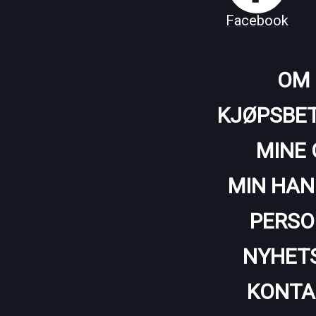
Facebook
OM 
KJØPSBET
MINE 
MIN HAN
PERSO
NYHET
KONTA