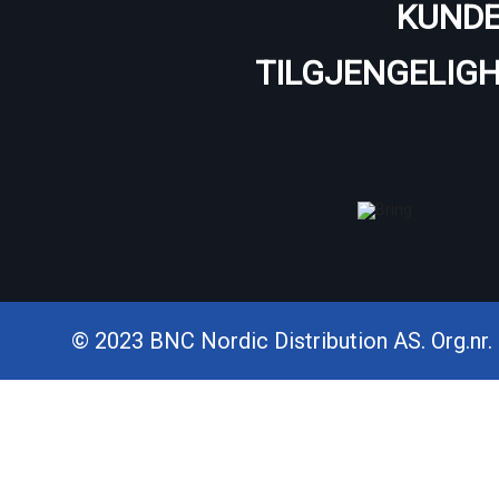
KUNDE
TILGJENGELIG
© 2023 BNC Nordic Distribution AS. Org.nr. 