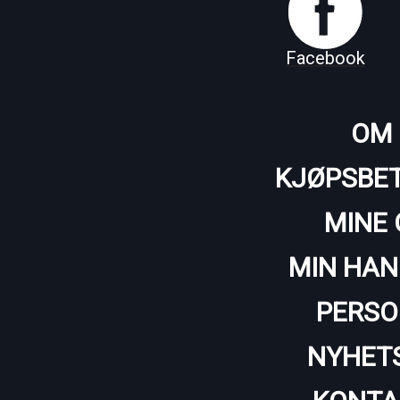
Facebook
OM 
KJØPSBET
MINE 
MIN HAN
PERSO
NYHET