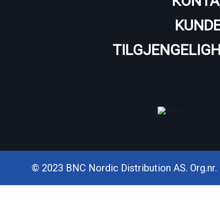
KONTA
KUNDE
TILGJENGELIG
© 2023 BNC Nordic Distribution AS. Org.nr. 