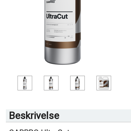
Beskrivelse