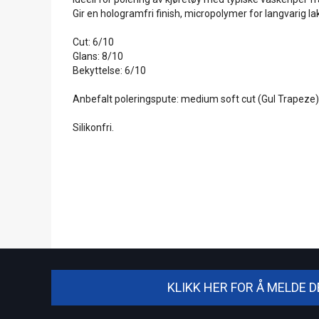
Gir en hologramfri finish, micropolymer for langvarig 
Cut: 6/10
Glans: 8/10
Bekyttelse: 6/10
Anbefalt poleringspute: medium soft cut (Gul Trapeze)
Silikonfri.
KLIKK HER FOR Å MELDE 