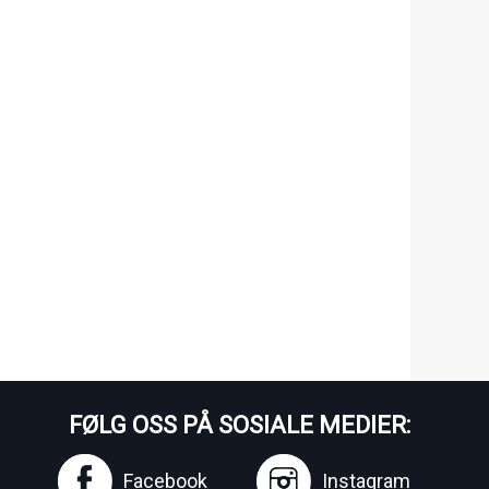
FØLG OSS PÅ SOSIALE MEDIER:
Facebook
Instagram