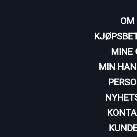
OM 
KJØPSBET
MINE 
MIN HAN
PERSO
NYHET
KONTA
KUNDE