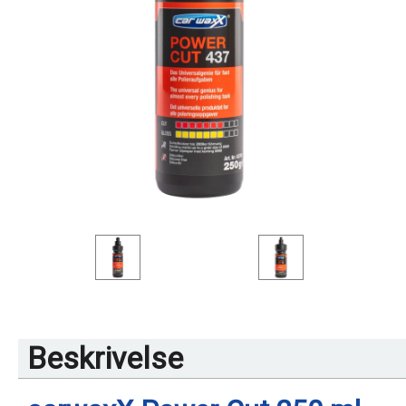
Beskrivelse