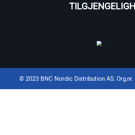
TILGJENGELIG
© 2023 BNC Nordic Distribution AS. Org.nr. 