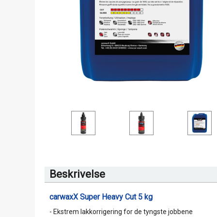
Beskrivelse
carwaxX Super Heavy Cut 5 kg
- Ekstrem lakkorrigering for de tyngste jobbene