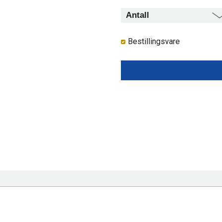
Bestillingsvare