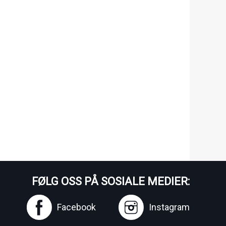
FØLG OSS PÅ SOSIALE MEDIER:
Facebook
Instagram