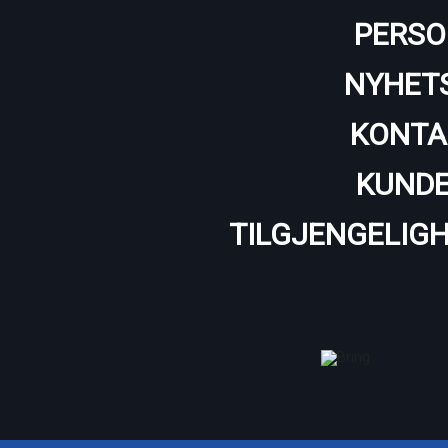
PERSO
NYHET
KONTA
KUNDE
TILGJENGELIG