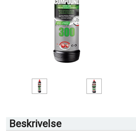
Beskrivelse