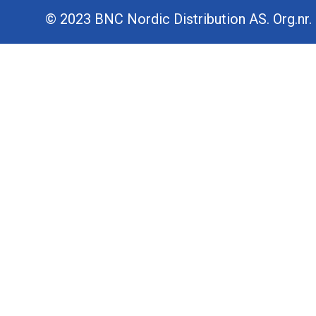
© 2023 BNC Nordic Distribution AS. Org.nr. 