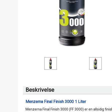
Beskrivelse
Menzerna Final Finish 3000 1 Liter
Menzerna Final Finish 3000 (FF 3000) er en allsidig fin