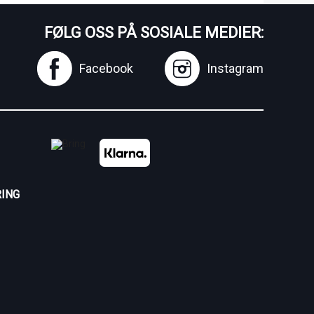
FØLG OSS PÅ SOSIALE MEDIER:
Facebook
Instagram
ING