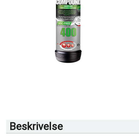
Beskrivelse