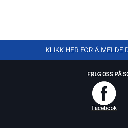
KLIKK HER FOR Å MELDE 
FØLG OSS PÅ S
Facebook