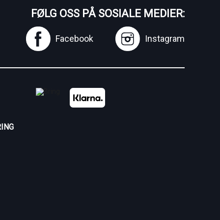
FØLG OSS PÅ SOSIALE MEDIER:
Facebook
Instagram
ING