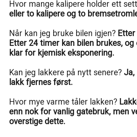
Hvor mange kalipere holder ett sett
eller to kalipere og to bremsetromle
Når kan jeg bruke bilen igjen?
Etter
Etter 24 timer kan bilen brukes, og 
klar for kjemisk eksponering.
Kan jeg lakkere på nytt senere?
Ja,
lakk fjernes først.
Hvor mye varme tåler lakken?
Lakk
enn nok for vanlig gatebruk, men 
overstige dette.