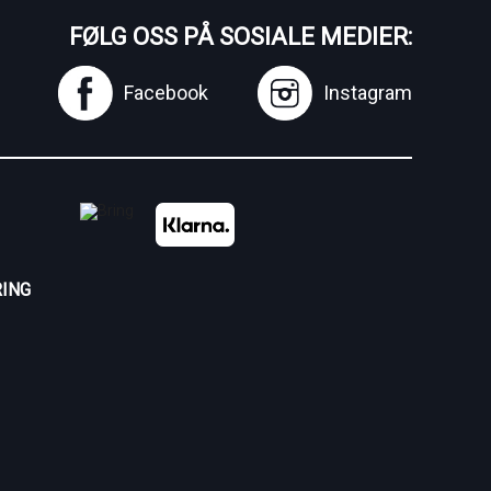
FØLG OSS PÅ SOSIALE MEDIER:
Facebook
Instagram
ING