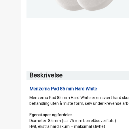
Beskrivelse
Menzerna Pad 85 mm Hard White
Menzerna Pad 85 mm Hard White er en svært hard skumput
behandling uten å miste form, selv under krevende arb
Egenskaper og fordeler
Diameter: 85 mm (ca. 75 mm borrelåsoverflate)
Hvit, ekstra hard skum – maksimal stivhet