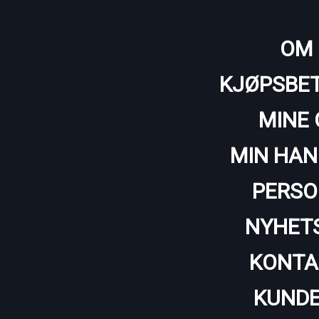
OM 
KJØPSBET
MINE 
MIN HAN
PERSO
NYHET
KONTA
KUNDE