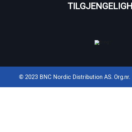
TILGJENGELIG
© 2023 BNC Nordic Distribution AS. Org.nr. 