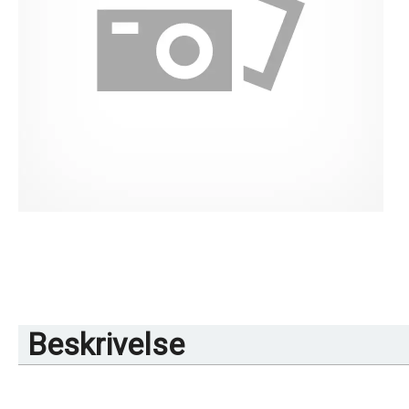
Beskrivelse