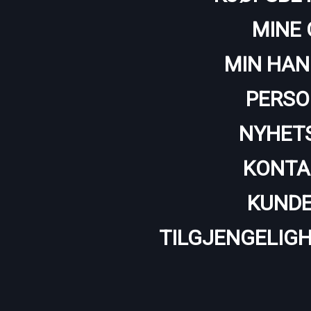
MINE 
MIN HAN
PERSO
NYHET
KONTA
KUNDE
TILGJENGELIG