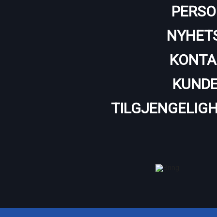
PERSO
NYHET
KONTA
KUNDE
TILGJENGELIG