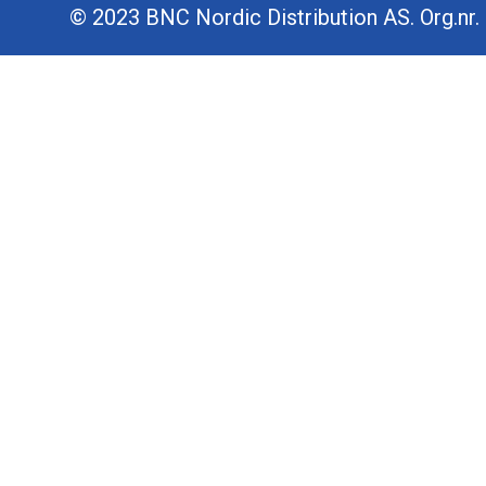
© 2023 BNC Nordic Distribution AS. Org.nr. 