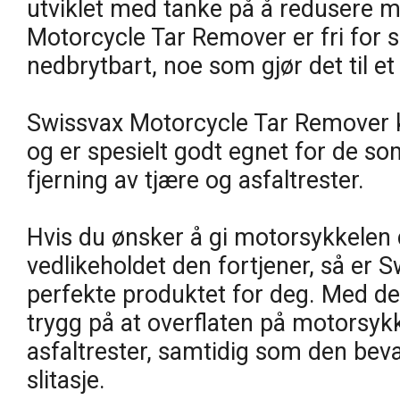
utviklet med tanke på å redusere m
Motorcycle Tar Remover er fri for s
nedbrytbart, noe som gjør det til et 
Swissvax Motorcycle Tar Remover k
og er spesielt godt egnet for de 
fjerning av tjære og asfaltrester.
Hvis du ønsker å gi motorsykkelen 
vedlikeholdet den fortjener, så er
perfekte produktet for deg. Med de
trygg på at overflaten på motorsykke
asfaltrester, samtidig som den bev
slitasje.