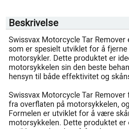
Beskrivelse
Swissvax Motorcycle Tar Remover er
som er spesielt utviklet for å fjerne
motorsykler. Dette produktet er ide
motorsykkelen sin den beste behand
hensyn til både effektivitet og skå
Swissvax Motorcycle Tar Remover fj
fra overflaten på motorsykkelen, og
Formelen er utviklet for å være skå
motorsykkelen. Dette produktet er o