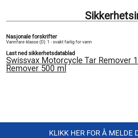
Sikkerhets
Nasjonale forskrifter
Vannfare-klasse (D): 1 - svakt farlig for vann
Last ned sikkerhetsdatablad
Swissvax Motorcycle Tar Remover 1
Remover 500 ml
KLIKK HER FOR Å MELDE 