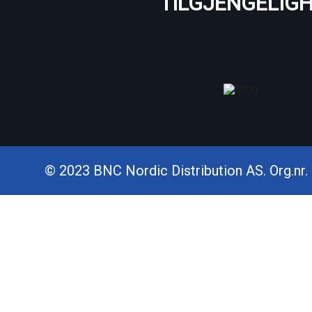
TILGJENGELIG
© 2023 BNC Nordic Distribution AS. Org.nr. 