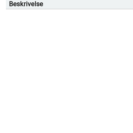
Beskrivelse