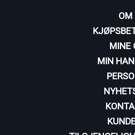
OM 
KJØPSBET
MINE 
MIN HAN
PERSO
NYHET
KONTA
KUNDE