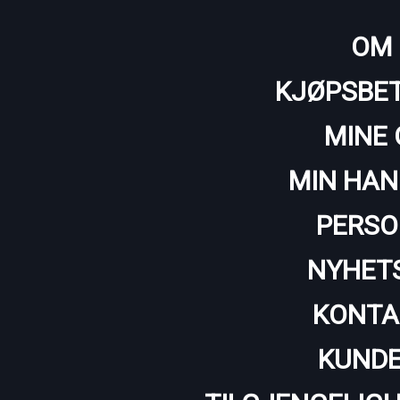
OM 
KJØPSBET
MINE 
MIN HAN
PERSO
NYHET
KONTA
KUNDE