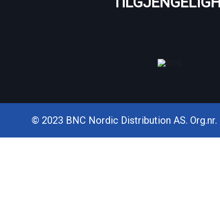
TILGJENGELIG
© 2023 BNC Nordic Distribution AS. Org.nr. 