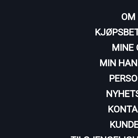
OM 
KJØPSBET
MINE 
MIN HAN
PERSO
NYHET
KONTA
KUNDE