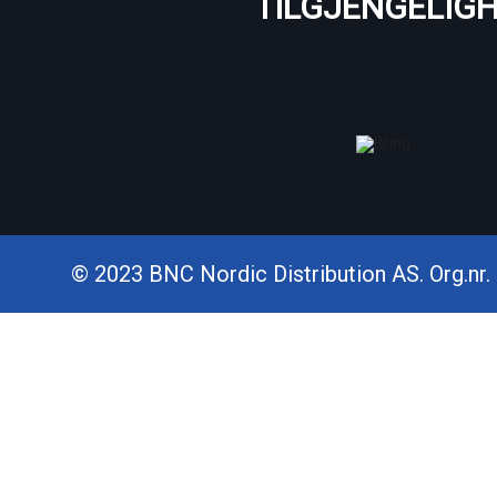
TILGJENGELIG
© 2023 BNC Nordic Distribution AS. Org.nr. 