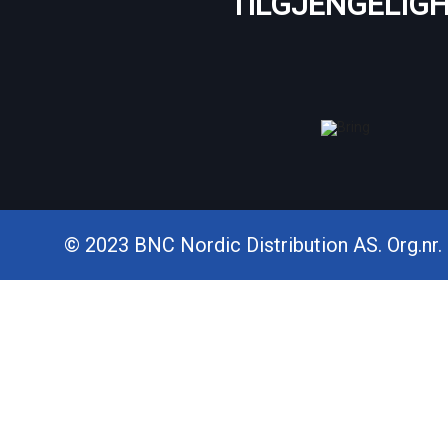
TILGJENGELIG
© 2023 BNC Nordic Distribution AS. Org.nr. 