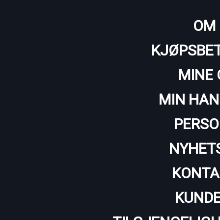
OM 
KJØPSBET
MINE 
MIN HAN
PERSO
NYHET
KONTA
KUNDE