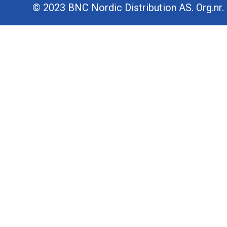
© 2023 BNC Nordic Distribution AS. Org.nr. 