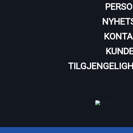
PERSO
NYHET
KONTA
KUNDE
TILGJENGELIG