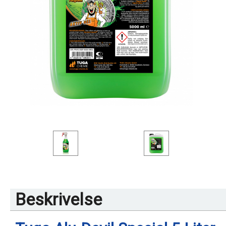
Beskrivelse