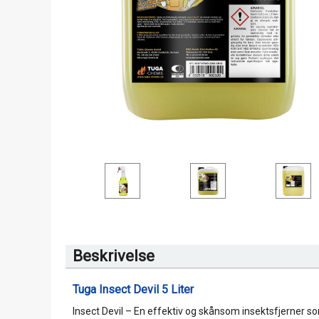
Beskrivelse
Tuga Insect Devil 5 Liter
Insect Devil – En effektiv og skånsom insektsfjerner som 