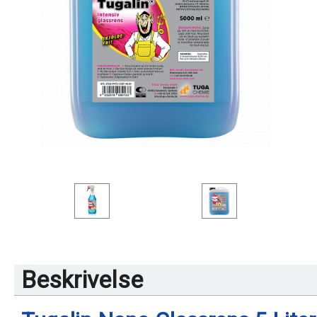
Beskrivelse