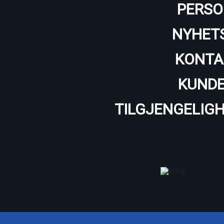
PERSO
NYHET
KONTA
KUNDE
TILGJENGELIG