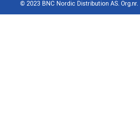
© 2023 BNC Nordic Distribution AS. Org.nr. 