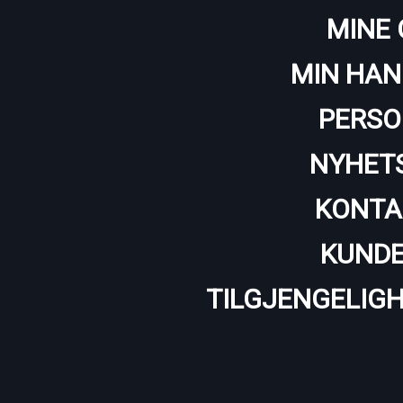
MINE 
MIN HAN
PERSO
NYHET
KONTA
KUNDE
TILGJENGELIG