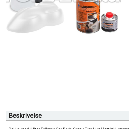
Beskrivelse