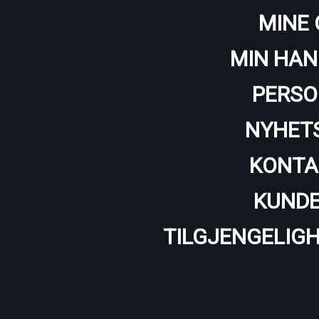
MINE 
MIN HAN
PERSO
NYHET
KONTA
KUNDE
TILGJENGELIG