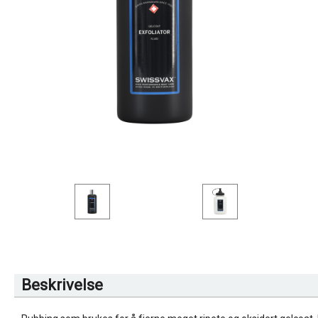
Beskrivelse