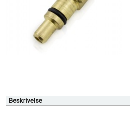
Beskrivelse