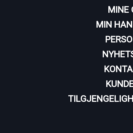
MINE 
MIN HAN
PERSO
NYHET
KONTA
KUNDE
TILGJENGELIG