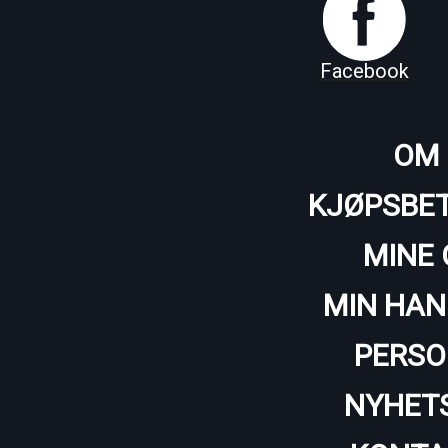
Facebook
OM 
KJØPSBET
MINE 
MIN HAN
PERSO
NYHET