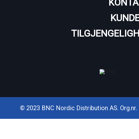
KONTA
KUNDE
TILGJENGELIG
© 2023 BNC Nordic Distribution AS. Org.nr. 