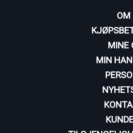
OM 
KJØPSBET
MINE 
MIN HAN
PERSO
NYHET
KONTA
KUNDE