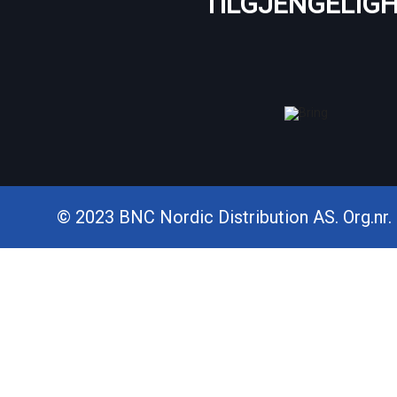
TILGJENGELIG
© 2023 BNC Nordic Distribution AS. Org.nr. 